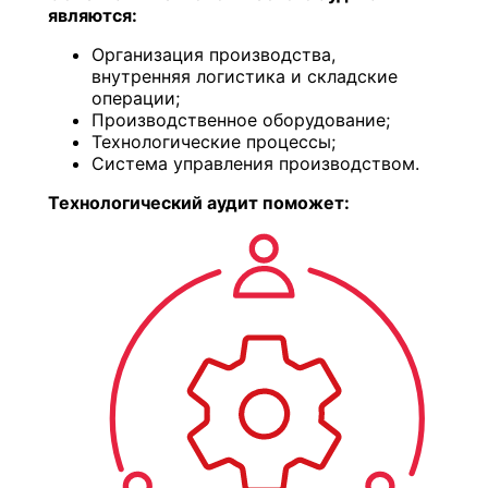
являются:
Организация производства,
внутренняя логистика и складские
операции;
Производственное оборудование;
Технологические процессы;
Система управления производством.
Технологический аудит поможет: