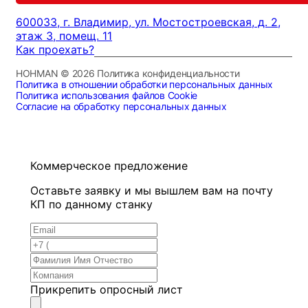
600033, г. Владимир, ул. Мостостроевская, д. 2,
этаж 3, помещ. 11
Как проехать?
HOHMAN © 2026 Политика конфиденциальности
Политика в отношении обработки персональных данных
Политика использования файлов Cookie
Согласие на обработку персональных данных
Коммерческое предложение
Оставьте заявку и мы вышлем вам на почту
КП по данному станку
Прикрепить опросный лист