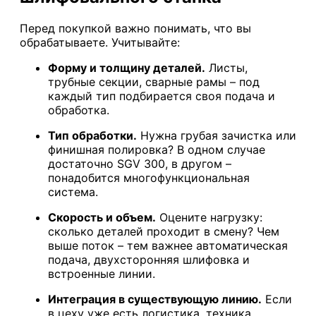
Перед покупкой важно понимать, что вы
обрабатываете. Учитывайте:
Форму и толщину деталей.
Листы,
трубные секции, сварные рамы – под
каждый тип подбирается своя подача и
обработка.
Тип обработки.
Нужна грубая зачистка или
финишная полировка? В одном случае
достаточно SGV 300, в другом –
понадобится многофункциональная
система.
Скорость и объем.
Оцените нагрузку:
сколько деталей проходит в смену? Чем
выше поток – тем важнее автоматическая
подача, двухсторонняя шлифовка и
встроенные линии.
Интеграция в существующую линию.
Если
в цеху уже есть логистика, техника