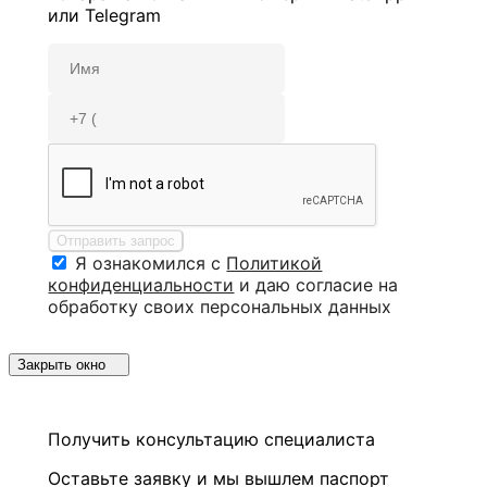
или Telegram
Отправить запрос
Я ознакомился с
Политикой
конфиденциальности
и даю согласие на
обработку своих персональных данных
Закрыть окно
Получить консультацию специалиста
Оставьте заявку и мы вышлем паспорт