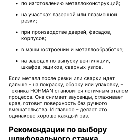
по изготовлению металлоконструкций;
на участках лазерной или плазменной
резки;
при производстве дверей, фасадов,
корпусов;
в машиностроении и металлообработке;
на заводах по выпуску вентиляции,
шкафов, ящиков, сварных узлов.
Если металл после резки или сварки идет
дальше – на покраску, сборку или упаковку, –
техника HOHMAN становится логичным этапом
процесса. Она снимает заусенцы, сглаживает
края, готовит поверхность без ручного
вмешательства. И главное – делает это
одинаково хорошо каждый раз.
Рекомендации по выбору
шлифовального станка