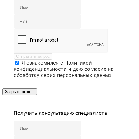
Отправить запрос
Я ознакомился с
Политикой
конфиденциальности
и даю согласие на
обработку своих персональных данных
Закрыть окно
Получить консультацию специалиста