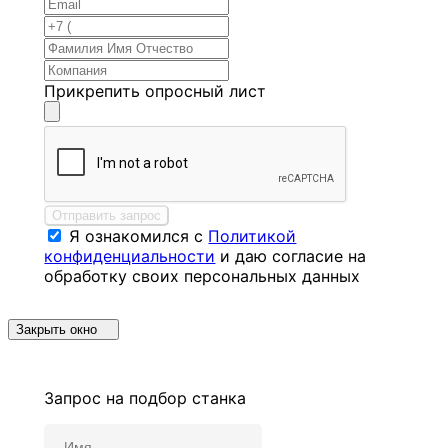
Прикрепить опросный лист
Отправить запрос
Я ознакомился с
Политикой
конфиденциальности
и даю согласие на
обработку своих персональных данных
Закрыть окно
Запрос на подбор станка