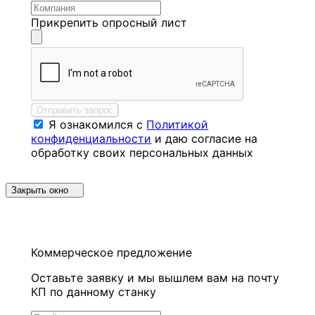
Прикрепить опросный лист
Отправить запрос
Я ознакомился с
Политикой
конфиденциальности
и даю согласие на
обработку своих персональных данных
Закрыть окно
Коммерческое предложение
Оставьте заявку и мы вышлем вам на почту
КП по данному станку