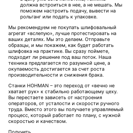
должна встроиться в нее, а не мешать. Мы
поможем настроить подачу, вывести на
рольганг или подать к упаковке.
Мы рекомендуем не покупать шлифовальный
агрегат «вслепую», лучше протестировать на
ваших деталях. Мы это делаем. Отправьте
образцы, и мы покажем, как будет работать
шлифовка на практике. Вы сразу поймете,
подходит ли решение под ваш поток. Наша
техника предлагается по разумной цене, а
окупаемость достигается за счет роста
производительности и снижения брака.
Станки HOHMAN – это переход от «вечно не
хватает рук» к стабильно работающему цеху.
Вы перестаете зависеть от настроения
операторов, от усталости и скорости ручного
труда. Вместо этого вы получаете управляемый
процесс, который работает по плану, с нужной
скоростью и качеством.
Получить