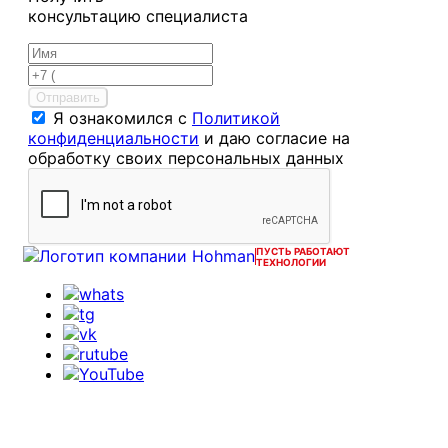
консультацию специалиста
Отправить
Я ознакомился с
Политикой
конфиденциальности
и даю согласие на
обработку своих персональных данных
ПУСТЬ РАБОТАЮТ
ТЕХНОЛОГИИ