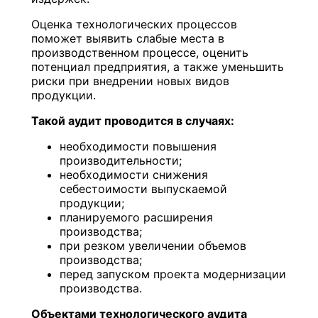
Оценка технологических процессов
поможет выявить слабые места в
производственном процессе, оценить
потенциал предприятия, а также уменьшить
риски при внедрении новых видов
продукции.
Такой аудит проводится в случаях:
необходимости повышения
производительности;
необходимости снижения
себестоимости выпускаемой
продукции;
планируемого расширения
производства;
при резком увеличении объемов
производства;
перед запуском проекта модернизации
производства.
Объектами технологического аудита