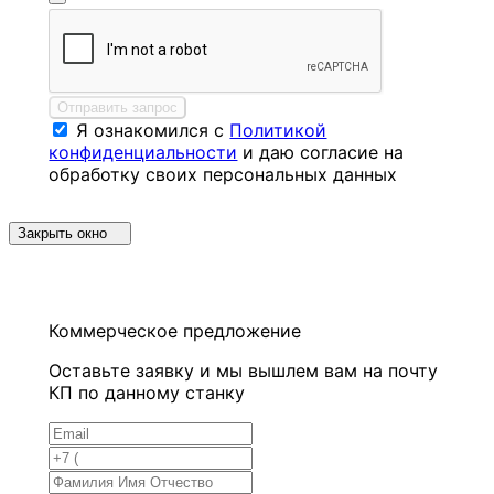
Отправить запрос
Я ознакомился с
Политикой
конфиденциальности
и даю согласие на
обработку своих персональных данных
Закрыть окно
Коммерческое предложение
Оставьте заявку и мы вышлем вам на почту
КП по данному станку