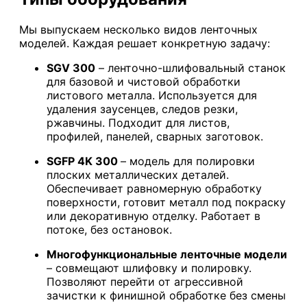
Мы выпускаем несколько видов ленточных
моделей. Каждая решает конкретную задачу:
SGV 300
– ленточно-шлифовальный станок
для базовой и чистовой обработки
листового металла. Используется для
удаления заусенцев, следов резки,
ржавчины. Подходит для листов,
профилей, панелей, сварных заготовок.
SGFP 4K 300
– модель для полировки
плоских металлических деталей.
Обеспечивает равномерную обработку
поверхности, готовит металл под покраску
или декоративную отделку. Работает в
потоке, без остановок.
Многофункциональные ленточные модели
– совмещают шлифовку и полировку.
Позволяют перейти от агрессивной
зачистки к финишной обработке без смены