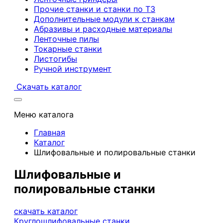
Прочие станки и станки по ТЗ
Дополнительные модули к станкам
Абразивы и расходные материалы
Ленточные пилы
Токарные станки
Листогибы
Ручной инструмент
Скачать каталог
Меню каталога
Главная
Каталог
Шлифовальные и полировальные станки
Шлифовальные и
полировальные станки
скачать каталог
Круглошлифовальные станки