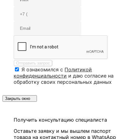
Отправить запрос
Я ознакомился с
Политикой
конфиденциальности
и даю согласие на
обработку своих персональных данных
Закрыть окно
Получить консультацию специалиста
Оставьте заявку и мы вышлем паспорт
товара на контактный номер в WhatsApp