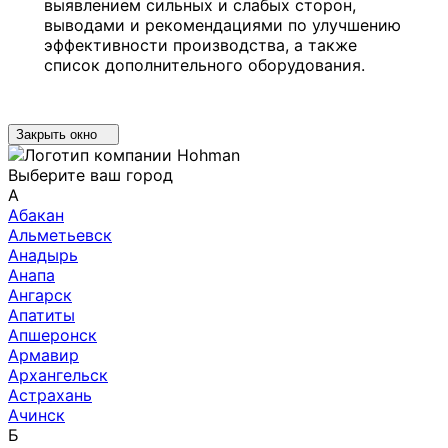
выявлением сильных и слабых сторон,
выводами и рекомендациями по улучшению
эффективности производства, а также
список дополнительного оборудования.
Закрыть окно
Выберите ваш город
А
Абакан
Альметьевск
Анадырь
Анапа
Ангарск
Апатиты
Апшеронск
Армавир
Архангельск
Астрахань
Ачинск
Б