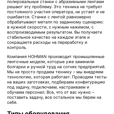
полировальные станки с абразивными лентами
решают эту проблему. Это техника не требует
постоянного участия оператора, не устает и не
ошибается. Станки с лентой равномерно
обрабатывают металл по заданному сценарию:
в нужной скорости, с нужным нажимом, с
воспроизводимым результатом. Вы получаете
стабильное качество на каждом этапе и
сокращаете расходы на переработку и
контроль.
Компания HOHMAN производит промышленные
ленточные модели, которые уже заменили
болгарки и ручной труд на сотнях предприятий.
Мы не просто продаем технику – мы внедряем
технологию, которая работает. Проводим тесты
на ваших заготовках, подбираем конфигурацию
под задачу, подключаем, настраиваем и
обучаем персонал. Все, что от вас нужно –
поставить задачу, все остальное мы берем на
себя.
Типы оборудования