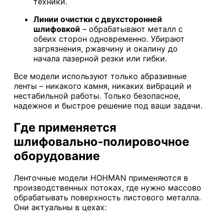
техники.
Линии очистки с двухсторонней
шлифовкой
– обрабатывают металл с
обеих сторон одновременно. Убирают
загрязнения, ржавчину и окалину до
начала лазерной резки или гибки.
Все модели используют только абразивные
ленты – никакого камня, никаких вибраций и
нестабильной работы. Только безопасное,
надежное и быстрое решение под ваши задачи.
Где применяется
шлифовально-полировочное
оборудование
Ленточные модели HOHMAN применяются в
производственных потоках, где нужно массово
обрабатывать поверхность листового металла.
Они актуальны в цехах: