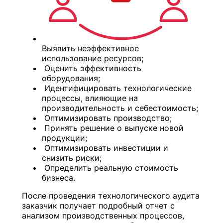
Выявить неэффективное
использование ресурсов;
Оценить эффективность
оборудования;
Идентифицировать технологические
процессы, влияющие на
производительность и себестоимость;
Оптимизировать производство;
Принять решение о выпуске новой
продукции;
Оптимизировать инвестиции и
снизить риски;
Определить реальную стоимость
бизнеса.
После проведения технологического аудита
заказчик получает подробный отчет с
анализом производственных процессов,