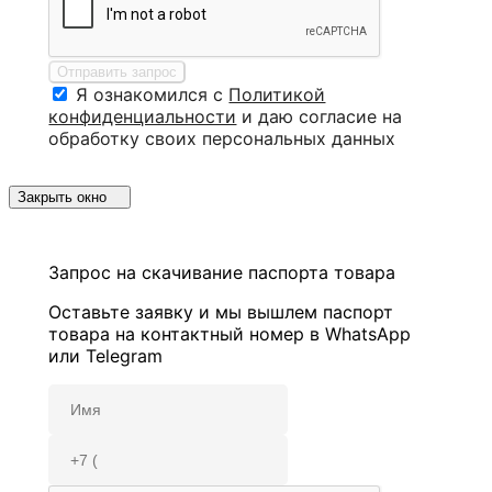
Отправить запрос
Я ознакомился с
Политикой
конфиденциальности
и даю согласие на
обработку своих персональных данных
Закрыть окно
Запрос на скачивание паспорта товара
Оставьте заявку и мы вышлем паспорт
товара на контактный номер в WhatsApp
или Telegram