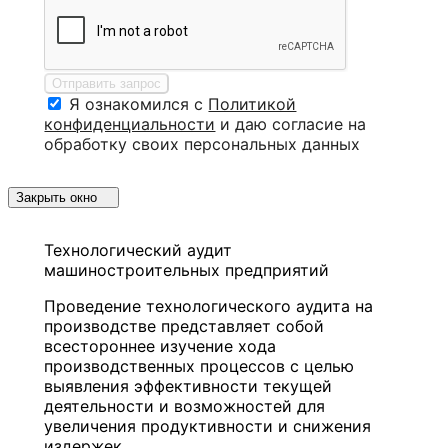
Отправить запрос
Я ознакомился с
Политикой
конфиденциальности
и даю согласие на
обработку своих персональных данных
Закрыть окно
Технологический аудит
машиностроительных предприятий
Проведение технологического аудита на
производстве представляет собой
всестороннее изучение хода
производственных процессов с целью
выявления эффективности текущей
деятельности и возможностей для
увеличения продуктивности и снижения
издержек.