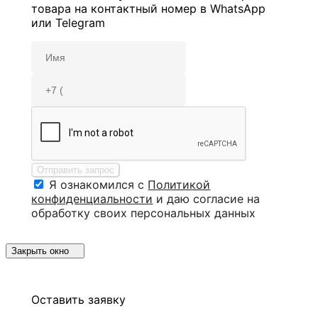
товара на контактный номер в WhatsApp
или Telegram
Отправить запрос
Я ознакомился с
Политикой
конфиденциальности
и даю согласие на
обработку своих персональных данных
Закрыть окно
Оставить заявку