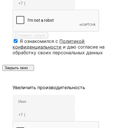
Отправить запрос
Я ознакомился с
Политикой
конфиденциальности
и даю согласие на
обработку своих персональных данных
Закрыть окно
Увеличить производительность